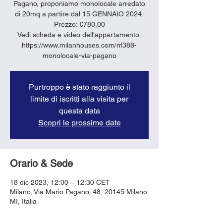
Pagano, proponiamo monolocale arredato
di 20mq a partire dal 15 GENNAIO 2024.
Prezzo: €780,00
Vedi scheda e video dell'appartamento:
https://www.milanhouses.com/rif388-
monolocale-via-pagano
Purtroppo è stato raggiunto il
limite di iscritti alla visita per
questa data
Scopri le prossime date
Orario & Sede
18 dic 2023, 12:00 – 12:30 CET
Milano, Via Mario Pagano, 48, 20145 Milano
MI, Italia