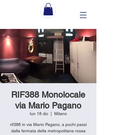
RIF388 Monolocale
via Mario Pagano
lun 18 dic
  |  
Milano
rif388 in via Mario Pagano, a pochi passi
dalla fermata della metropolitana rossa