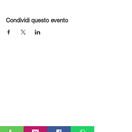
Condividi questo evento