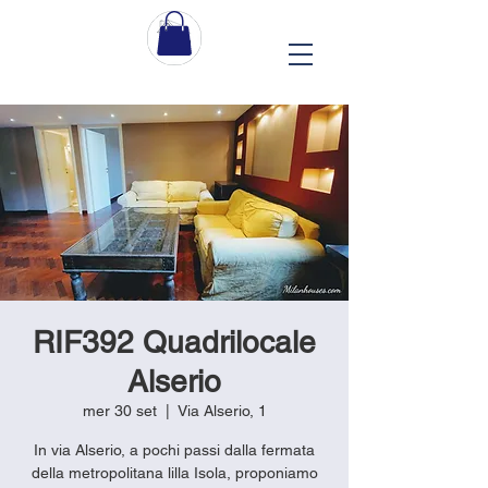
RIF392 Quadrilocale
Alserio
mer 30 set
  |  
Via Alserio, 1
In via Alserio, a pochi passi dalla fermata
della metropolitana lilla Isola, proponiamo