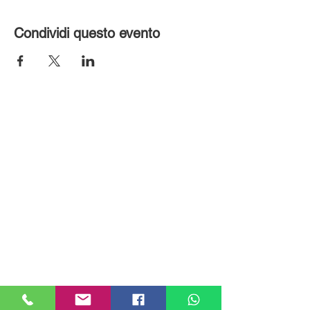
Condividi questo evento
MILANHOUSES