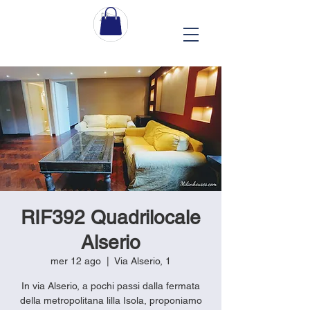
RIF392 Quadrilocale
Alserio
mer 12 ago
  |  
Via Alserio, 1
In via Alserio, a pochi passi dalla fermata
della metropolitana lilla Isola, proponiamo