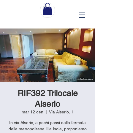
RIF392 Trilocale
Alserio
mar 12 gen
  |  
Via Alserio, 1
In via Alserio, a pochi passi dalla fermata
della metropolitana lilla Isola, proponiamo