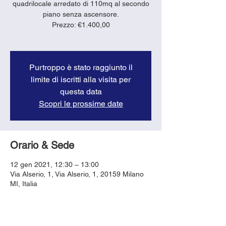
quadrilocale arredato di 110mq al secondo
piano senza ascensore.
Prezzo: €1.400,00
Purtroppo è stato raggiunto il
limite di iscritti alla visita per
questa data
Scopri le prossime date
Orario & Sede
12 gen 2021, 12:30 – 13:00
Via Alserio, 1, Via Alserio, 1, 20159 Milano
MI, Italia