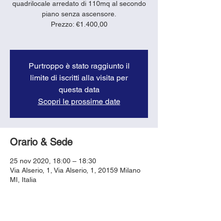
quadrilocale arredato di 110mq al secondo
piano senza ascensore.
Prezzo: €1.400,00
Purtroppo è stato raggiunto il
limite di iscritti alla visita per
questa data
Scopri le prossime date
Orario & Sede
25 nov 2020, 18:00 – 18:30
Via Alserio, 1, Via Alserio, 1, 20159 Milano
MI, Italia