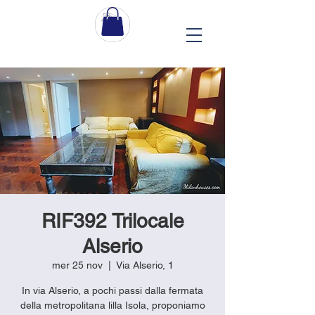
RIF392 Trilocale
Alserio
mer 25 nov
  |  
Via Alserio, 1
In via Alserio, a pochi passi dalla fermata
della metropolitana lilla Isola, proponiamo