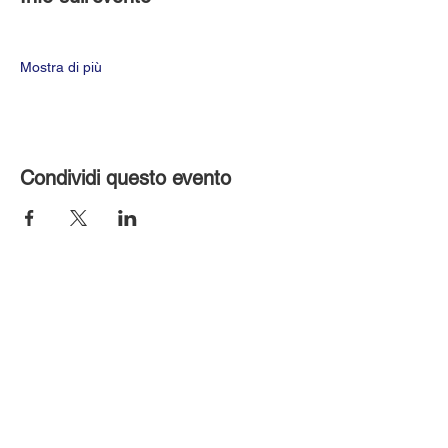
Mostra di più
Condividi questo evento