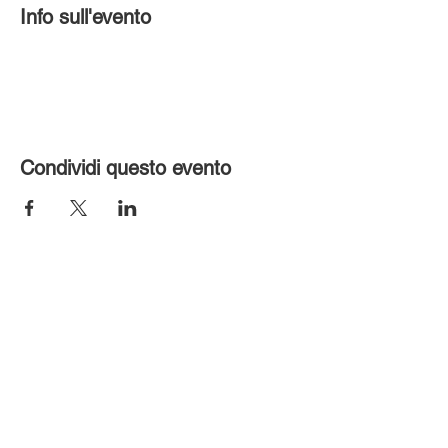
Info sull'evento
Condividi questo evento