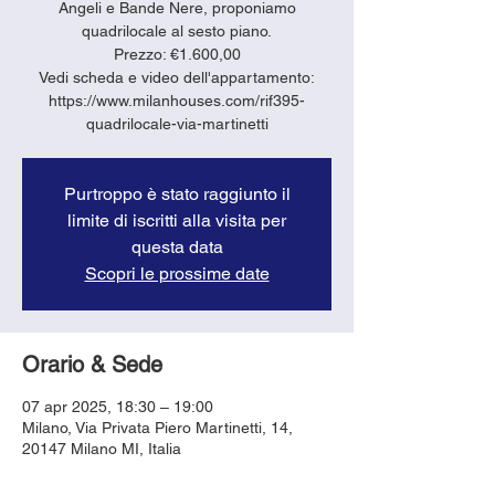
Angeli e Bande Nere, proponiamo
quadrilocale al sesto piano.
Prezzo: €1.600,00
Vedi scheda e video dell'appartamento:
https://www.milanhouses.com/rif395-
quadrilocale-via-martinetti
Purtroppo è stato raggiunto il
limite di iscritti alla visita per
questa data
Scopri le prossime date
Orario & Sede
07 apr 2025, 18:30 – 19:00
Milano, Via Privata Piero Martinetti, 14,
20147 Milano MI, Italia