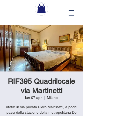
RIF395 Quadrilocale
via Martinetti
lun 07 apr
  |  
Milano
rif395 in via privata Piero Martinetti, a pochi
passi dalla stazione della metropolitana De