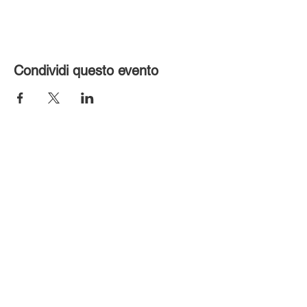
Condividi questo evento