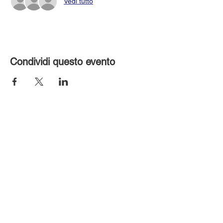
Vedi tutto
Condividi questo evento