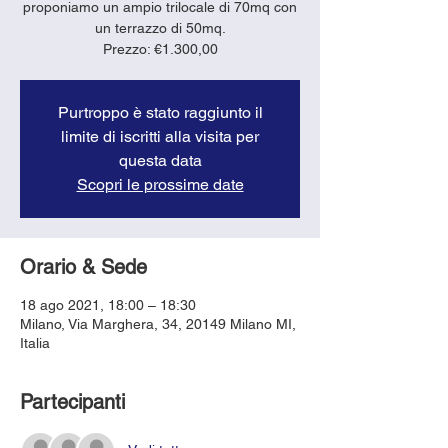
proponiamo un ampio trilocale di 70mq con
un terrazzo di 50mq.
Purtroppo è stato raggiunto il
limite di iscritti alla visita per
questa data
Scopri le prossime date
Orario & Sede
18 ago 2021, 18:00 – 18:30
Milano, Via Marghera, 34, 20149 Milano MI,
Italia
Partecipanti