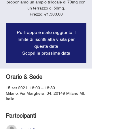
proponiamo un ampio trilocale di 70mq con
un terrazzo di 50mq.
Purtroppo è stato raggiunto il
limite di iscritti alla visita per
questa data
Scopri le prossime date
Orario & Sede
15 set 2021, 18:00 – 18:30
Milano, Via Marghera, 34, 20149 Milano MI,
Italia
Partecipanti