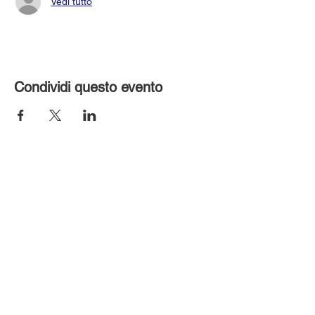
Vedi tutto
Condividi questo evento