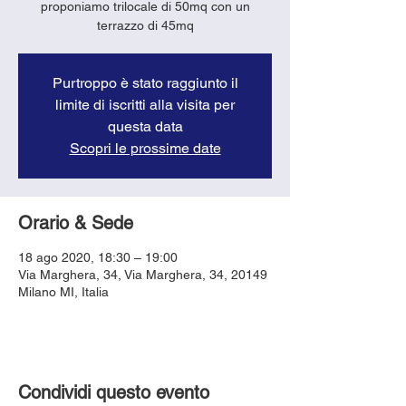
proponiamo trilocale di 50mq con un
terrazzo di 45mq
Purtroppo è stato raggiunto il
limite di iscritti alla visita per
questa data
Scopri le prossime date
Orario & Sede
18 ago 2020, 18:30 – 19:00
Via Marghera, 34, Via Marghera, 34, 20149
Milano MI, Italia
Condividi questo evento