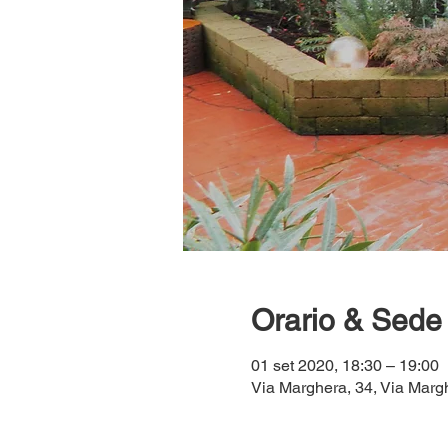
Orario & Sede
01 set 2020, 18:30 – 19:00
Via Marghera, 34, Via Margh