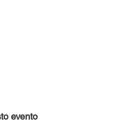
to evento