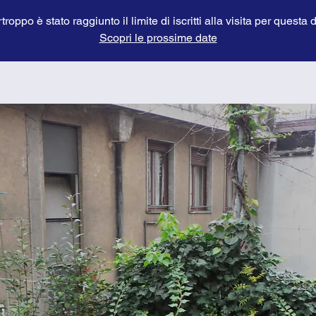
troppo è stato raggiunto il limite di iscritti alla visita per questa 
Scopri le prossime date