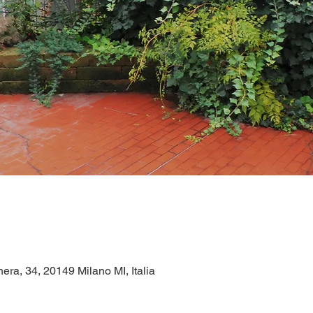
era, 34, 20149 Milano MI, Italia