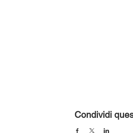
Condividi ques