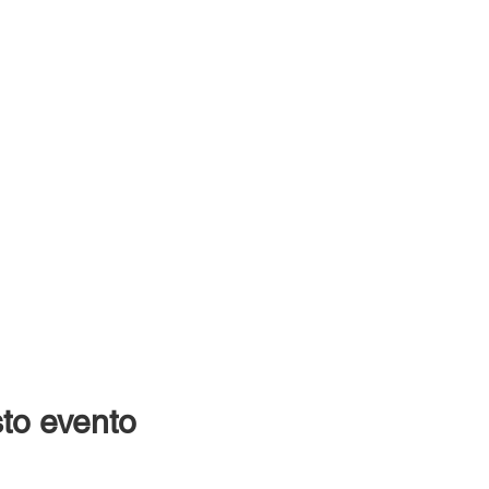
to evento