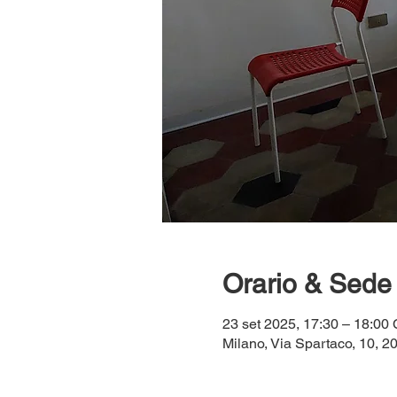
Orario & Sede
23 set 2025, 17:30 – 18:0
Milano, Via Spartaco, 10, 20