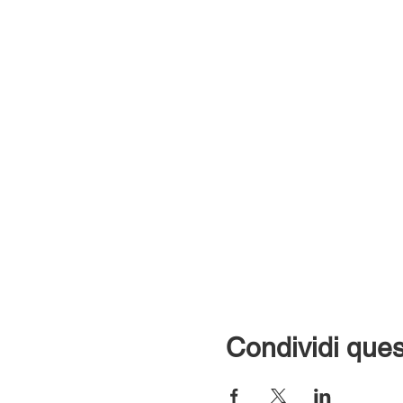
Condividi ques