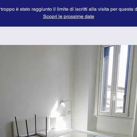
troppo è stato raggiunto il limite di iscritti alla visita per questa 
Scopri le prossime date