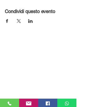
Condividi questo evento
MILANHOUSES