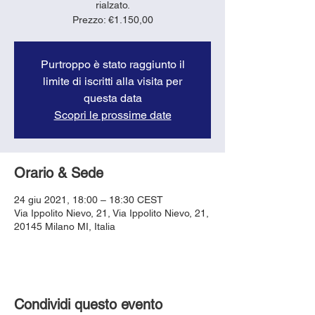
rialzato.
Purtroppo è stato raggiunto il
limite di iscritti alla visita per
questa data
Scopri le prossime date
Orario & Sede
24 giu 2021, 18:00 – 18:30 CEST
Via Ippolito Nievo, 21, Via Ippolito Nievo, 21,
20145 Milano MI, Italia
Condividi questo evento