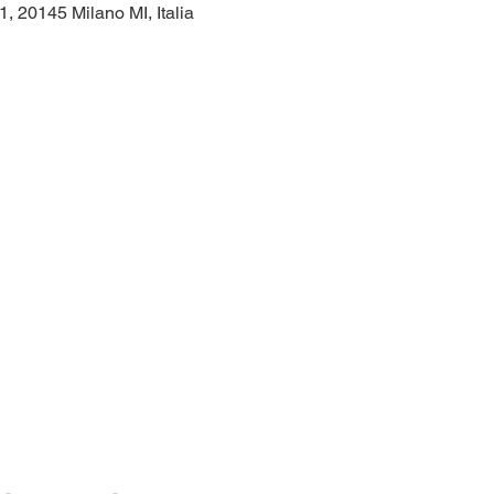
1, 20145 Milano MI, Italia