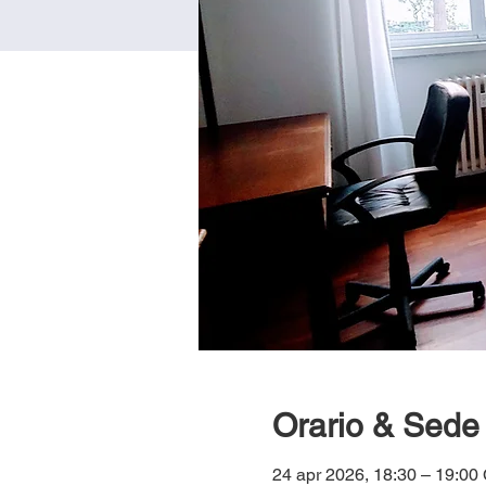
Orario & Sede
24 apr 2026, 18:30 – 19:0