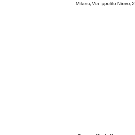
Milano, Via Ippolito Nievo, 2