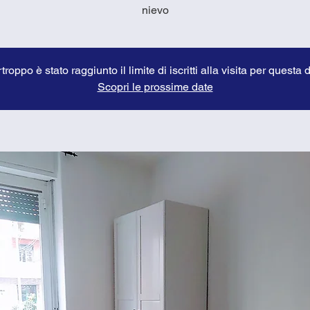
nievo
troppo è stato raggiunto il limite di iscritti alla visita per questa 
Scopri le prossime date