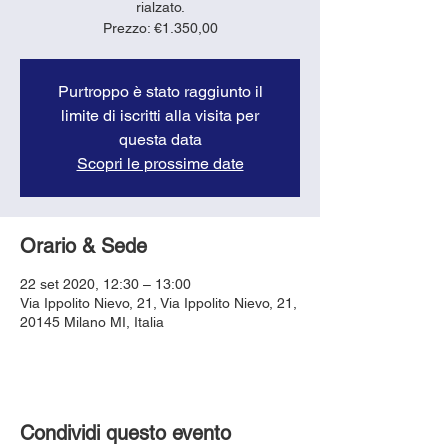
rialzato.
Purtroppo è stato raggiunto il
limite di iscritti alla visita per
questa data
Scopri le prossime date
Orario & Sede
22 set 2020, 12:30 – 13:00
Via Ippolito Nievo, 21, Via Ippolito Nievo, 21,
20145 Milano MI, Italia
Condividi questo evento