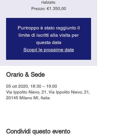
rialzato.
Purtroppo è stato raggiunto il
limite di iscritti alla visita per
questa data
Scopri le prossime date
Orario & Sede
05 ott 2020, 18:30 – 19:00
Via Ippolito Nievo, 21, Via Ippolito Nievo, 21,
20145 Milano MI, Italia
Condividi questo evento