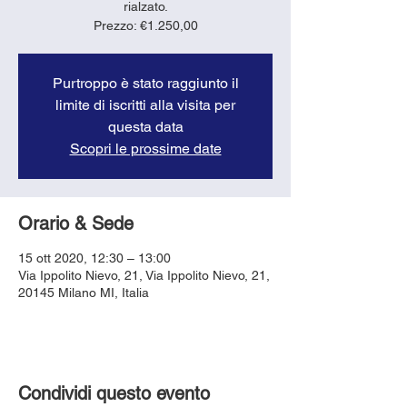
rialzato.
Purtroppo è stato raggiunto il
limite di iscritti alla visita per
questa data
Scopri le prossime date
Orario & Sede
15 ott 2020, 12:30 – 13:00
Via Ippolito Nievo, 21, Via Ippolito Nievo, 21,
20145 Milano MI, Italia
Condividi questo evento