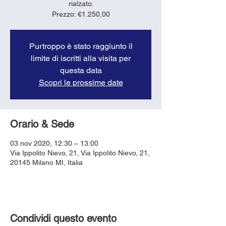
rialzato.
Purtroppo è stato raggiunto il
limite di iscritti alla visita per
questa data
Scopri le prossime date
Orario & Sede
03 nov 2020, 12:30 – 13:00
Via Ippolito Nievo, 21, Via Ippolito Nievo, 21,
20145 Milano MI, Italia
Condividi questo evento