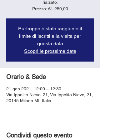
rialzato.
Purtroppo è stato raggiunto il
limite di iscritti alla visita per
questa data
Scopri le prossime date
Orario & Sede
21 gen 2021, 12:00 – 12:30
Via Ippolito Nievo, 21, Via Ippolito Nievo, 21,
20145 Milano MI, Italia
Condividi questo evento