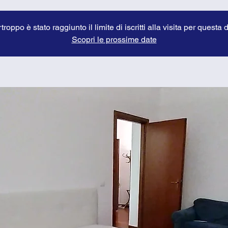
troppo è stato raggiunto il limite di iscritti alla visita per questa 
Scopri le prossime date