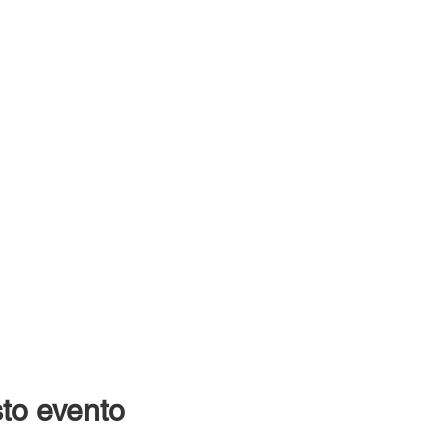
to evento