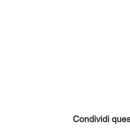
Condividi ques