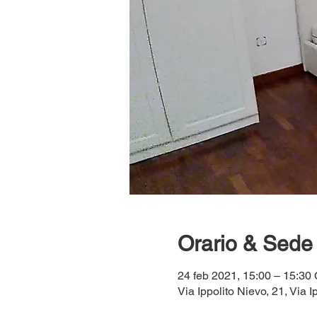
Orario & Sede
24 feb 2021, 15:00 – 15:30
Via Ippolito Nievo, 21, Via I