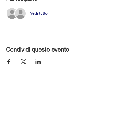
Vedi tutto
Condividi questo evento