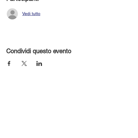
Vedi tutto
Condividi questo evento