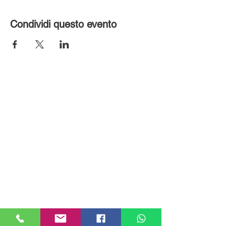
Condividi questo evento
MILANHOUSES