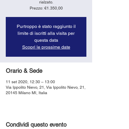
rialzato.
Purtroppo è stato raggiunto il
limite di iscritti alla visita per
questa data
Scopri le prossime date
Orario & Sede
11 set 2020, 12:30 – 13:00
Via Ippolito Nievo, 21, Via Ippolito Nievo, 21,
20145 Milano MI, Italia
Condividi questo evento