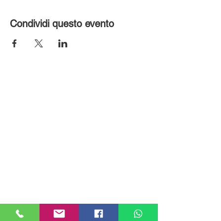
Condividi questo evento
MILANHOUSES