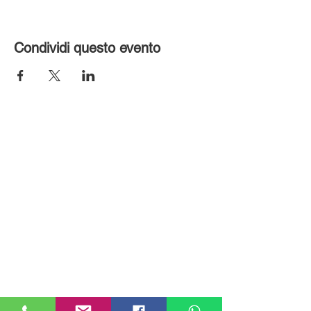
Condividi questo evento