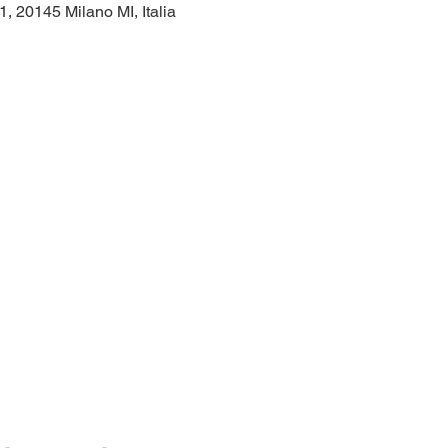
1, 20145 Milano MI, Italia