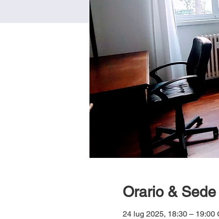
Orario & Sede
24 lug 2025, 18:30 – 19:0