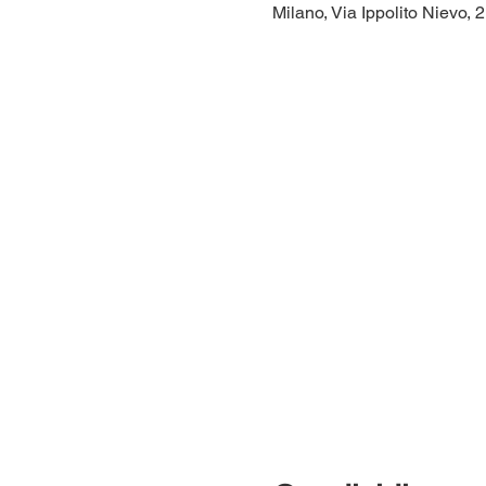
Milano, Via Ippolito Nievo, 2