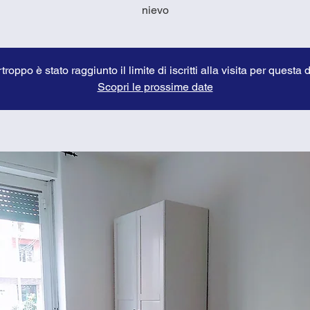
nievo
troppo è stato raggiunto il limite di iscritti alla visita per questa 
Scopri le prossime date