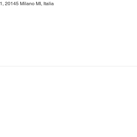
1, 20145 Milano MI, Italia