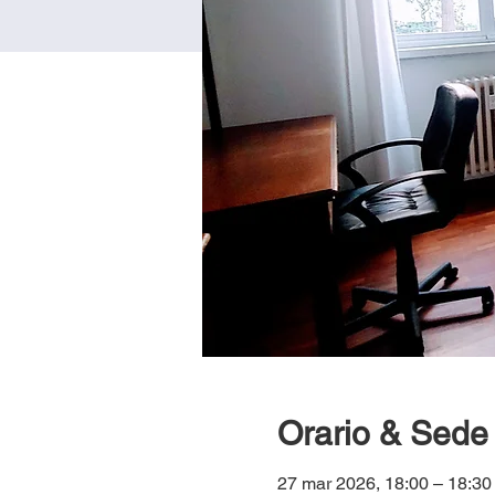
Orario & Sede
27 mar 2026, 18:00 – 18:3