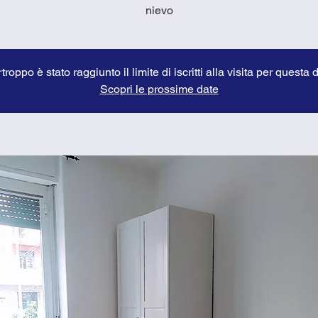
nievo
troppo è stato raggiunto il limite di iscritti alla visita per questa 
Scopri le prossime date