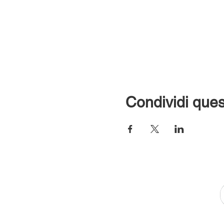
Condividi ques