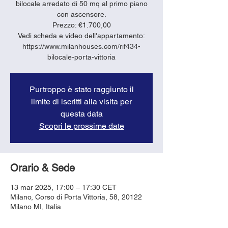
bilocale arredato di 50 mq al primo piano
con ascensore.
Prezzo: €1.700,00
Vedi scheda e video dell'appartamento:
https://www.milanhouses.com/rif434-
bilocale-porta-vittoria
Purtroppo è stato raggiunto il
limite di iscritti alla visita per
questa data
Scopri le prossime date
Orario & Sede
13 mar 2025, 17:00 – 17:30 CET
Milano, Corso di Porta Vittoria, 58, 20122
Milano MI, Italia