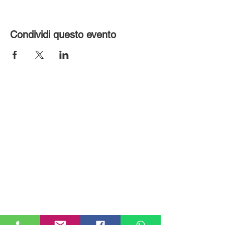
Condividi questo evento