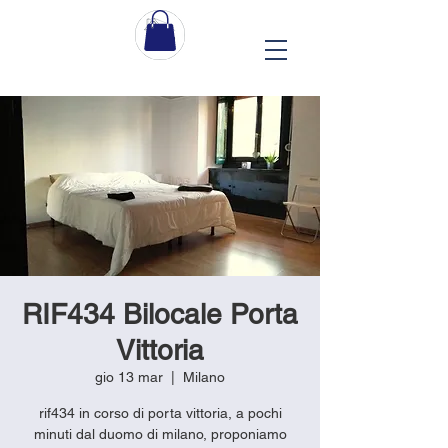
RIF434 Bilocale Porta
Vittoria
gio 13 mar
  |  
Milano
rif434 in corso di porta vittoria, a pochi
minuti dal duomo di milano, proponiamo