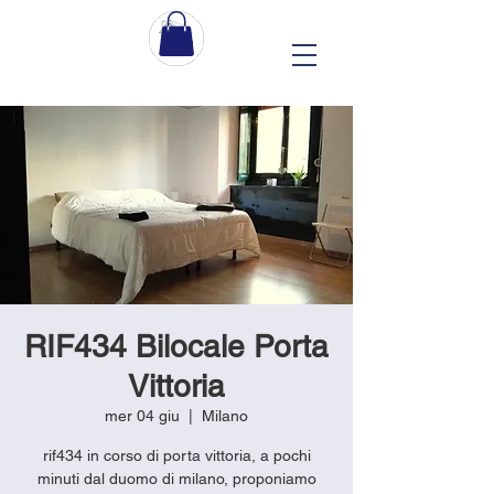
RIF434 Bilocale Porta
Vittoria
mer 04 giu
  |  
Milano
rif434 in corso di porta vittoria, a pochi
minuti dal duomo di milano, proponiamo