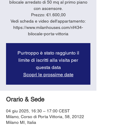
bilocale arredato di 50 mq al primo piano
con ascensore.
Prezzo: €1.600,00
Vedi scheda e video dell'appartamento:
https://www.milanhouses.com/rif434-
bilocale-porta-vittoria
Purtroppo è stato raggiunto il
limite di iscritti alla visita per
questa data
Scopri le prossime date
Orario & Sede
04 giu 2025, 16:30 – 17:00 CEST
Milano, Corso di Porta Vittoria, 58, 20122
Milano MI, Italia