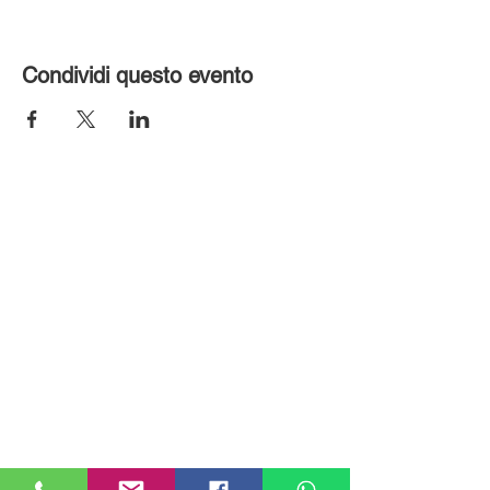
Condividi questo evento