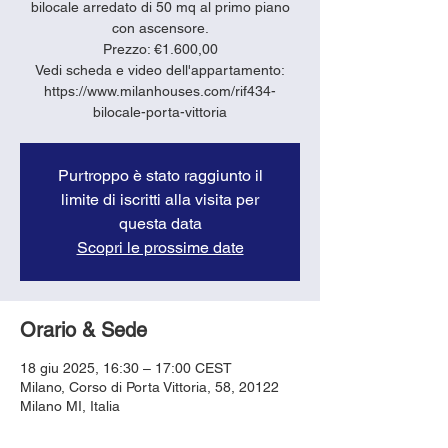
bilocale arredato di 50 mq al primo piano
con ascensore.
Prezzo: €1.600,00
Vedi scheda e video dell'appartamento:
https://www.milanhouses.com/rif434-
bilocale-porta-vittoria
Purtroppo è stato raggiunto il
limite di iscritti alla visita per
questa data
Scopri le prossime date
Orario & Sede
18 giu 2025, 16:30 – 17:00 CEST
Milano, Corso di Porta Vittoria, 58, 20122
Milano MI, Italia