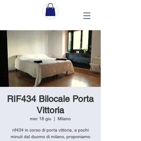
RIF434 Bilocale Porta
Vittoria
mer 18 giu
  |  
Milano
rif434 in corso di porta vittoria, a pochi
minuti dal duomo di milano, proponiamo