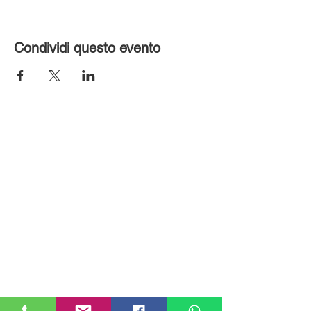
Condividi questo evento