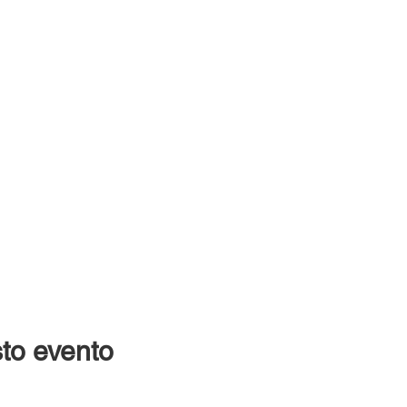
to evento