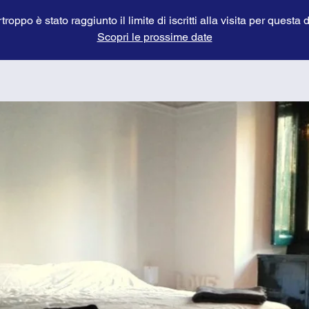
troppo è stato raggiunto il limite di iscritti alla visita per questa 
Scopri le prossime date