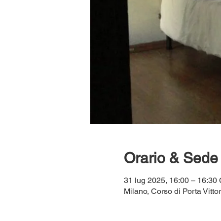
Orario & Sede
31 lug 2025, 16:00 – 16:3
Milano, Corso di Porta Vittor