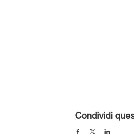
Condividi ques