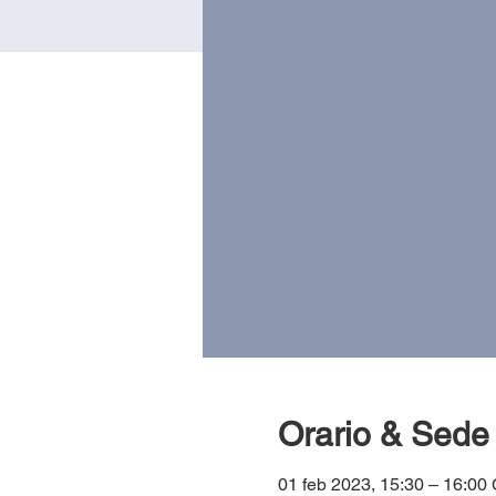
Orario & Sede
01 feb 2023, 15:30 – 16:00