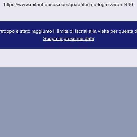
https://www.milanhouses.com/quadrilocale-fogazzaro-rif440
troppo è stato raggiunto il limite di iscritti alla visita per questa 
Scopri le prossime date