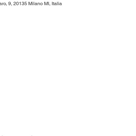
o, 9, 20135 Milano MI, Italia