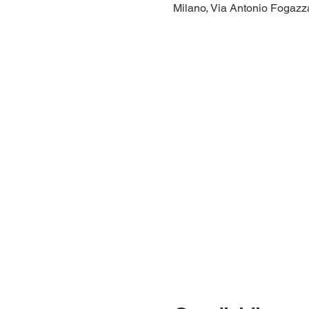
Milano, Via Antonio Fogazzar