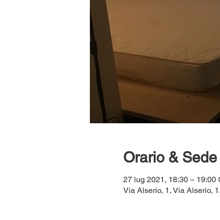
Orario & Sede
27 lug 2021, 18:30 – 19:0
Via Alserio, 1, Via Alserio, 