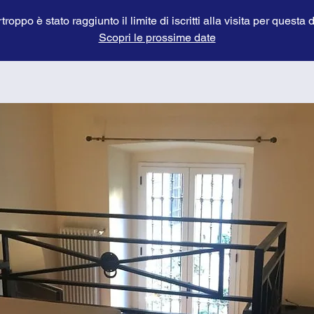
troppo è stato raggiunto il limite di iscritti alla visita per questa 
Scopri le prossime date