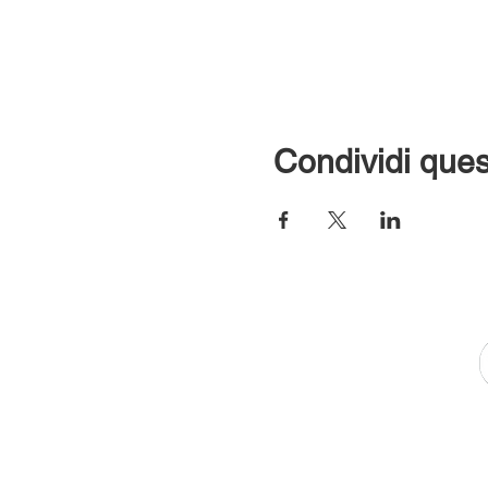
Condividi ques