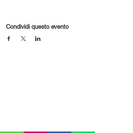
Condividi questo evento