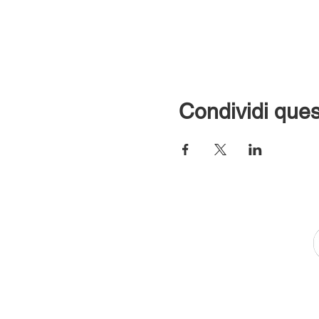
Condividi ques