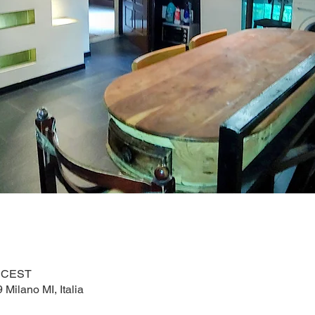
0 CEST
 Milano MI, Italia