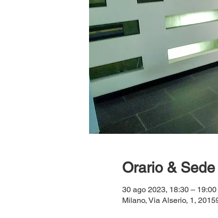
Orario & Sede
30 ago 2023, 18:30 – 19:0
Milano, Via Alserio, 1, 20159