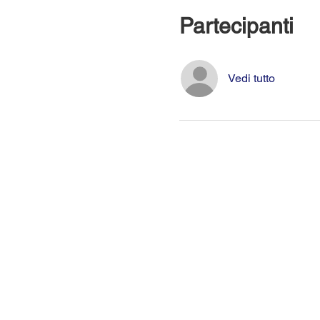
Partecipanti
Vedi tutto