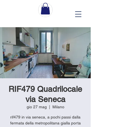
RIF479 Quadrilocale
via Seneca
gio 27 mag
  |  
Milano
rif479 in via seneca, a pochi passi dalla
fermata della metropolitana gialla porta