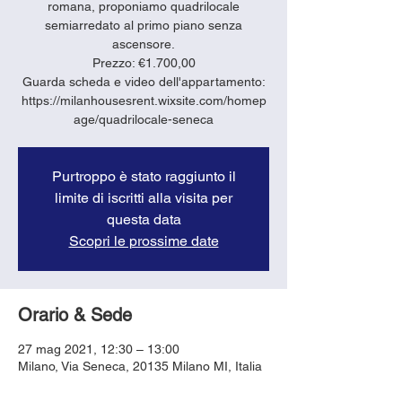
romana, proponiamo quadrilocale
semiarredato al primo piano senza
ascensore.
Prezzo: €1.700,00
Guarda scheda e video dell'appartamento:
https://milanhousesrent.wixsite.com/homep
age/quadrilocale-seneca
Purtroppo è stato raggiunto il
limite di iscritti alla visita per
questa data
Scopri le prossime date
Orario & Sede
27 mag 2021, 12:30 – 13:00
Milano, Via Seneca, 20135 Milano MI, Italia