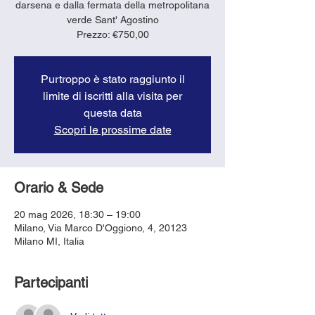
darsena e dalla fermata della metropolitana
verde Sant' Agostino
Prezzo: €750,00
Purtroppo è stato raggiunto il
limite di iscritti alla visita per
questa data
Scopri le prossime date
Orario & Sede
20 mag 2026, 18:30 – 19:00
Milano, Via Marco D'Oggiono, 4, 20123
Milano MI, Italia
Partecipanti