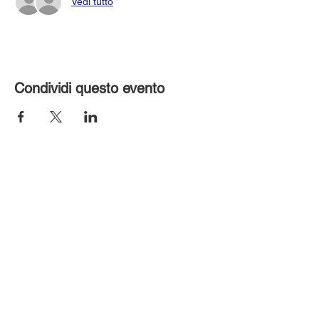
Vedi tutto
Condividi questo evento