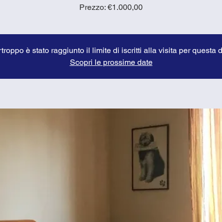
Prezzo: €1.000,00
troppo è stato raggiunto il limite di iscritti alla visita per questa 
Scopri le prossime date