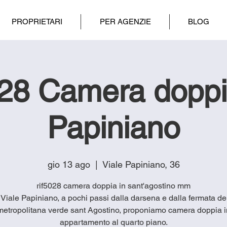
PROPRIETARI
PER AGENZIE
BLOG
28 Camera doppia
Papiniano
gio 13 ago
  |  
Viale Papiniano, 36
rif5028 camera doppia in sant'agostino mm
 Viale Papiniano, a pochi passi dalla darsena e dalla fermata de
metropolitana verde sant Agostino, proponiamo camera doppia i
appartamento al quarto piano.