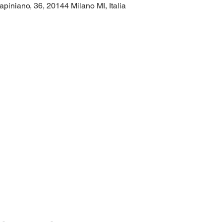
apiniano, 36, 20144 Milano MI, Italia