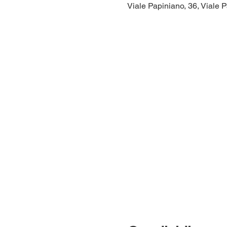
Viale Papiniano, 36, Viale P