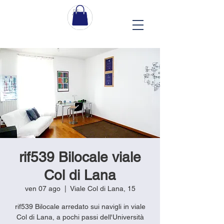
rif539 Bilocale viale
Col di Lana
ven 07 ago
  |  
Viale Col di Lana, 15
rif539 Bilocale arredato sui navigli in viale
Col di Lana, a pochi passi dell'Università