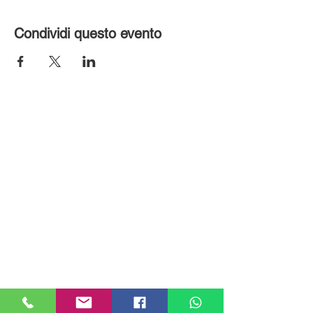
Condividi questo evento
MILANHOUSES