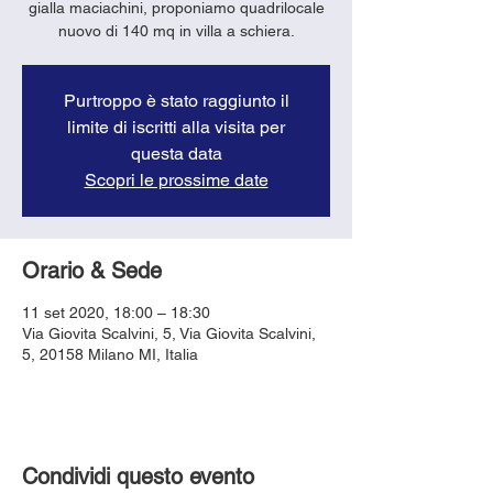
gialla maciachini, proponiamo quadrilocale
Purtroppo è stato raggiunto il
limite di iscritti alla visita per
questa data
Scopri le prossime date
Orario & Sede
11 set 2020, 18:00 – 18:30
Via Giovita Scalvini, 5, Via Giovita Scalvini,
5, 20158 Milano MI, Italia
Condividi questo evento