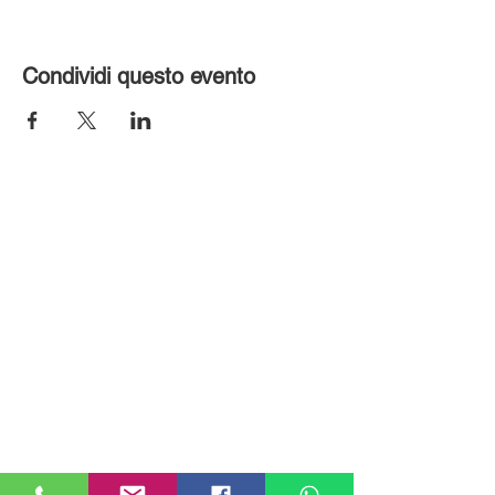
Condividi questo evento