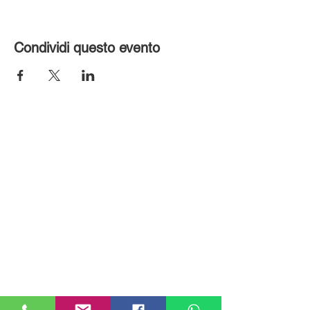
Condividi questo evento