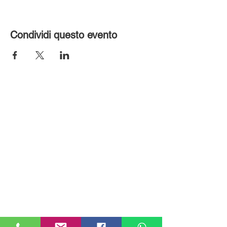
Condividi questo evento