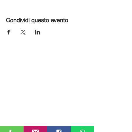
Condividi questo evento