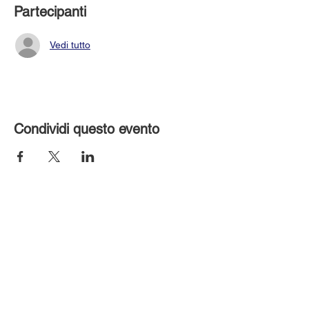
Partecipanti
Vedi tutto
Condividi questo evento