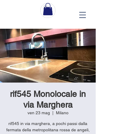
rif545 Monolocale in
via Marghera
ven 23 mag
  |  
Milano
rif545 in via marghera, a pochi passi dalla
fermata della metropolitana rossa de angeli,