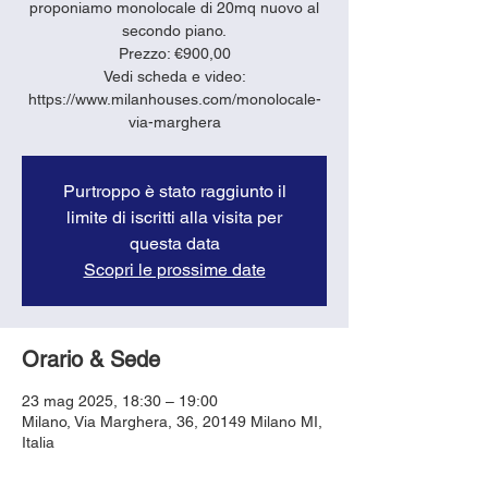
proponiamo monolocale di 20mq nuovo al
secondo piano.
Prezzo: €900,00
Vedi scheda e video:
https://www.milanhouses.com/monolocale-
via-marghera
Purtroppo è stato raggiunto il
limite di iscritti alla visita per
questa data
Scopri le prossime date
Orario & Sede
23 mag 2025, 18:30 – 19:00
Milano, Via Marghera, 36, 20149 Milano MI,
Italia