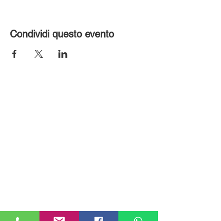
Condividi questo evento