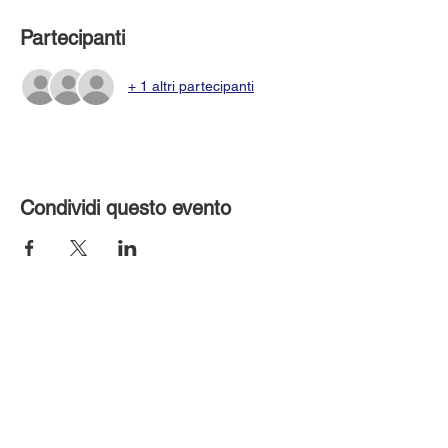
Partecipanti
+ 1 altri partecipanti
Condividi questo evento