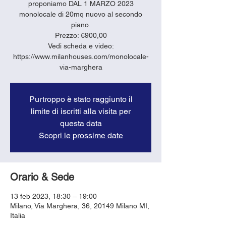
proponiamo DAL 1 MARZO 2023
monolocale di 20mq nuovo al secondo
piano.
Prezzo: €900,00
Vedi scheda e video:
https://www.milanhouses.com/monolocale-
via-marghera
Purtroppo è stato raggiunto il
limite di iscritti alla visita per
questa data
Scopri le prossime date
Orario & Sede
13 feb 2023, 18:30 – 19:00
Milano, Via Marghera, 36, 20149 Milano MI,
Italia