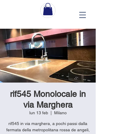
rif545 Monolocale in
via Marghera
lun 13 feb
  |  
Milano
rif545 in via marghera, a pochi passi dalla
fermata della metropolitana rossa de angeli,